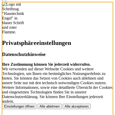
Privatsphäre­einstellungen
Datenschutzhinweise
Ihre Zustimmung können Sie jederzeit widerrufen.
Wir verwenden auf dieser Webseite Cookies und weitere
Technologien, um Ihnen ein bestmögliches Nutzungserlebnis zu
bieten. Sie können das Setzen von Cookies auch ablehnen und
unsere Seite nur mit den technisch notwendigen Cookies nutzen.
Weitere Informationen, sowie eine detaillierte Übersicht der Cookies
und eingesetzten Technologien finden Sie in unserer
Datenschutzerklärung. Sie können Ihre Einstellungen jederzeit
ändern.
Einstellungen öffnen
Alle ablehnen
Alle akzeptieren