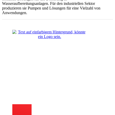
Wasseraufbereitungsanlagen. Für den industriellen Sektor
produzieren sie Pumpen und Lösungen für eine Vielzahl von
Anwendungen.