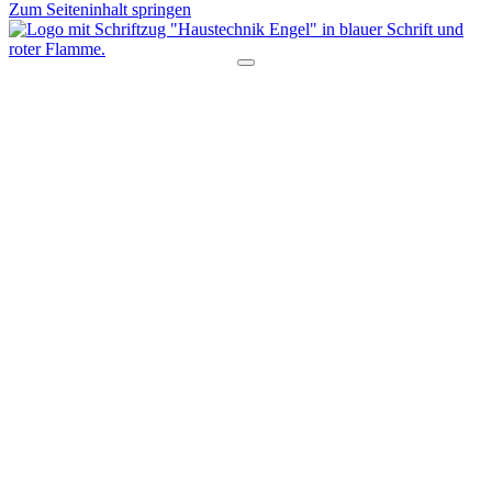
Zum Seiteninhalt springen