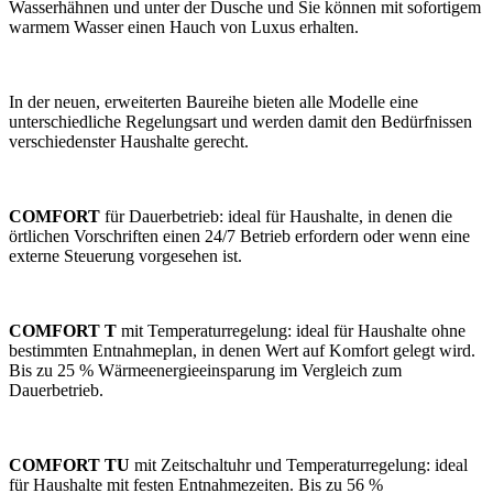
Wasserhähnen und unter der Dusche und Sie können mit sofortigem
warmem Wasser einen Hauch von Luxus erhalten.
In der neuen, erweiterten Baureihe bieten alle Modelle eine
unterschiedliche Regelungsart und werden damit den Bedürfnissen
verschiedenster Haushalte gerecht.
COMFORT
für Dauerbetrieb: ideal für Haushalte, in denen die
örtlichen Vorschriften einen 24/7 Betrieb erfordern oder wenn eine
externe Steuerung vorgesehen ist.
COMFORT T
mit Temperaturregelung: ideal für Haushalte ohne
bestimmten Entnahmeplan, in denen Wert auf Komfort gelegt wird.
Bis zu 25 % Wärmeenergieeinsparung im Vergleich zum
Dauerbetrieb.
COMFORT TU
mit Zeitschaltuhr und Temperaturregelung: ideal
für Haushalte mit festen Entnahmezeiten. Bis zu 56 %