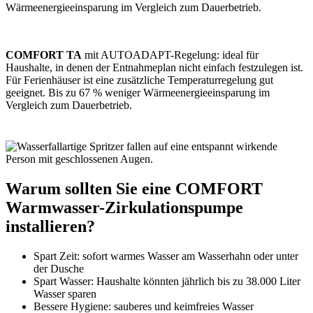
Wärmeenergieeinsparung im Vergleich zum Dauerbetrieb.
COMFORT TA
mit AUTOADAPT-Regelung: ideal für
Haushalte, in denen der Entnahmeplan nicht einfach festzulegen ist.
Für Ferienhäuser ist eine zusätzliche Temperaturregelung gut
geeignet. Bis zu 67 % weniger Wärmeenergieeinsparung im
Vergleich zum Dauerbetrieb.
Warum sollten Sie eine COMFORT
Warmwasser-Zirkulationspumpe
installieren?
Spart Zeit: sofort warmes Wasser am Wasserhahn oder unter
der Dusche
Spart Wasser: Haushalte könnten jährlich bis zu 38.000 Liter
Wasser sparen
Bessere Hygiene: sauberes und keimfreies Wasser