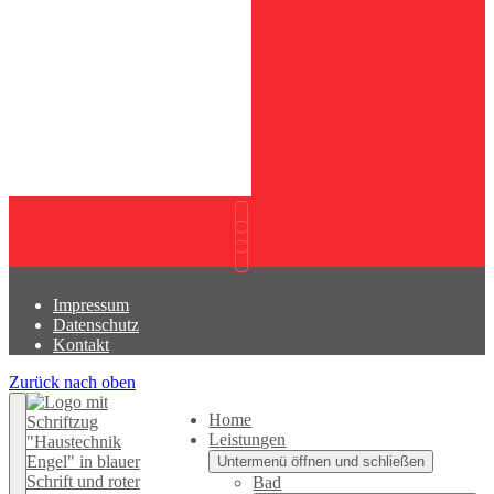
Impressum
Datenschutz
Kontakt
Zurück nach oben
Home
Leistungen
Untermenü öffnen und schließen
Bad