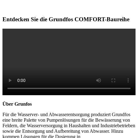
Entdecken Sie die Grundfos COMFORT-Baureihe
Über Grunfos
Für die Wasserver- und Abwasserentsorgung produziert Grundfos
eine breite Palette von Pumpenlösungen für die Bewässerung von
Feldern, die Wasserversorgung in Haushalten und Industriebetrieben
sowie die Entsorgung und Aufbereitung von Abwasser. Hinzu
kommen Lösungen für die Dosierung in