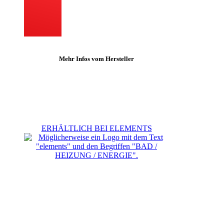
Mehr Infos vom Hersteller
ERHÄLTLICH BEI ELEMENTS