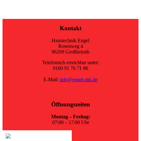
Kontakt
Haustechnik Engel
Rosenweg 4
96269 Großheirath
Telefonisch erreichbar unter:
0160 91 76 71 86
E-Mail:
info@engel-shk.de
Öffnungszeiten
Montag – Freitag:
07:00 – 17:00 Uhr