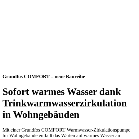
Grundfos COMFORT – neue Baureihe
Sofort warmes Wasser dank
Trinkwarmwasserzirkulation
in Wohngebäuden
M
it einer Grundfos COMFORT Warmwasser-Zirkulationspumpe
für Wohngebäude entfällt das Warten auf warmes Wasser an