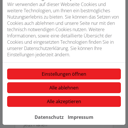
Größe, Anspruch und Preis aussehen
Wir verwenden auf dieser Webseite Cookies und
könnte.
weitere Technologien, um Ihnen ein bestmögliches
Nutzungserlebnis zu bieten. Sie können das Setzen von
Jetzt Planen
Cookies auch ablehnen und unsere Seite nur mit den
technisch notwendigen Cookies nutzen. Weitere
Informationen, sowie eine detaillierte Übersicht der
Cookies und eingesetzten Technologien finden Sie in
unserer Datenschutzerklärung. Sie können Ihre
Einstellungen jederzeit ändern.
Einstellungen öffnen
Alle ablehnen
Alle akzeptieren
Virtuelle Ausstellung
Datenschutz
Impressum
Jetzt Planen