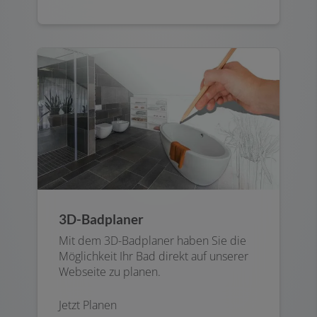
3D-Badplaner
Mit dem 3D-Badplaner haben Sie die
Möglichkeit Ihr Bad direkt auf unserer
Webseite zu planen.
Jetzt Planen