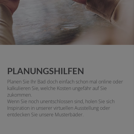
PLANUNGSHILFEN
Planen Sie Ihr Bad doch einfach schon mal online oder
kalkulieren Sie, welche Kosten ungefähr auf Sie
zukommen.
Wenn Sie noch unentschlossen sind, holen Sie sich
Inspiration in unserer virtuellen Ausstellung oder
entdecken Sie unsere Musterbäder.